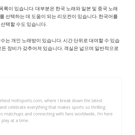
록이 있습니다. 대부분은 한국 노래와 일본 및 중국 노래
를 선택하는 데 도움이 되는 리모컨이 있습니다. 한국어를
 선택할 수도 있습니다.
당수는 개인 노래방이 있습니다. 시간 단위로 대여할 수 있습
 모든 장비가 갖추어져 있습니다. 객실은 넓으며 일반적으로
 behind Hottsports.com, where I break down the latest
and celebrate everything that makes sports so thrilling.
es matchups and connecting with fans worldwide, I’m here
play at a time.