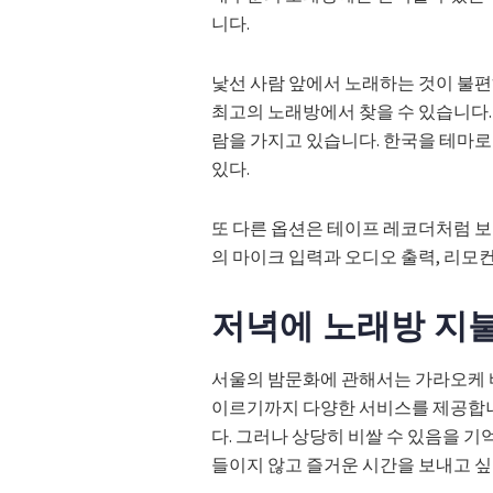
니다.
낯선 사람 앞에서 노래하는 것이 불편
최고의 노래방에서 찾을 수 있습니다.
람을 가지고 있습니다. 한국을 테마로 
있다.
또 다른 옵션은 테이프 레코더처럼 보
의 마이크 입력과 오디오 출력, 리모
저녁에 노래방 지
서울의 밤문화에 관해서는 가라오케 
이르기까지 다양한 서비스를 제공합니
다. 그러나 상당히 비쌀 수 있음을 기
들이지 않고 즐거운 시간을 보내고 싶