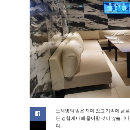
노래방의 밤은 재미 있고 기억에 남을
든 경험에 대해 좋아할 것이 많습니다
다.