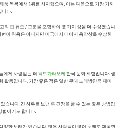
팔린 제품 목록에서 1위를 차지했으며, 이는 다음으로 가장 가까
입니다.
고의 팝 듀오 / 그룹을 포함하여 몇 가지 상을 더 수상했습니
 이번이 처음은 아니지만 미국에서 메이저 음악상을 수상한
들에게 사랑받는 퍼
펙트가라오케
한국 문화 체험입니다. 생
 활동입니다. 가장 좋은 점은 일반 무대 노래방만큼 재미
있습니다. 긴 하루를 보낸 후 긴장을 풀 수 있는 좋은 방법입
 방법이기도 합니다.
다양한 노래가 있습니다. 많은 사람들이 영어 노래도 제공합