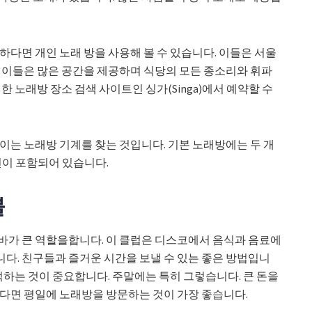
하다면 개인 노래 방을 사용해 볼 수 있습니다. 이들은 서울
 이들은 많은 공간을 제공하며 식당의 모든 종소리와 휘파
한 노래방 장소 검색 사이트인 싱가(Singa)에서 예약할 수
이는 노래방 기계를 찾는 것입니다. 기본 노래방에는 두 개
컨이 포함되어 있습니다.
불
바가 큰 역할을합니다. 이 클럽은 디스코에서 음식과 음료에
다. 친구들과 즐거운 시간을 보낼 수 있는 좋은 방법입니
억하는 것이 중요합니다. 주말에는 특히 그렇습니다. 큰 돈을
다면 평일에 노래방을 방문하는 것이 가장 좋습니다.