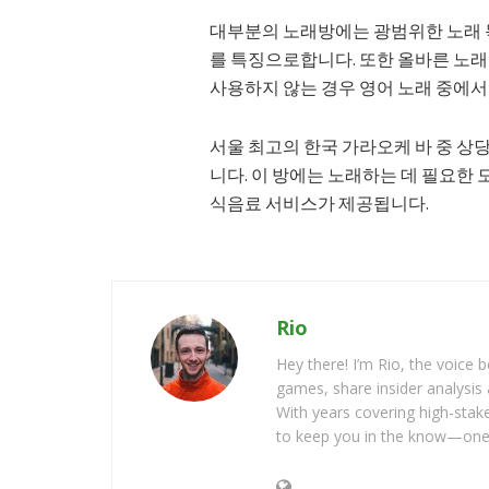
대부분의 노래방에는 광범위한 노래 목
를 특징으로합니다. 또한 올바른 노래
사용하지 않는 경우 영어 노래 중에서
서울 최고의 한국 가라오케 바 중 상
니다. 이 방에는 노래하는 데 필요한
식음료 서비스가 제공됩니다.
Rio
Hey there! I’m Rio, the voice
games, share insider analysis 
With years covering high-stak
to keep you in the know—one 