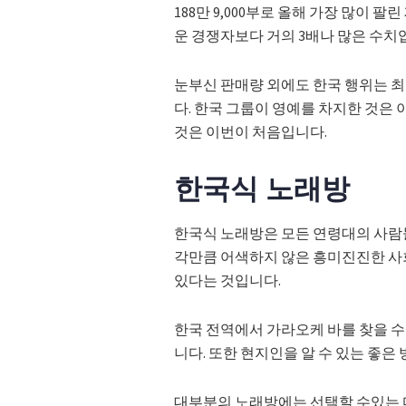
188만 9,000부로 올해 가장 많이 
운 경쟁자보다 거의 3배나 많은 수치
눈부신 판매량 외에도 한국 행위는 최
다. 한국 그룹이 영예를 차지한 것은
것은 이번이 처음입니다.
한국식 노래방
한국식 노래방은 모든 연령대의 사람
각만큼 어색하지 않은 흥미진진한 사회
있다는 것입니다.
한국 전역에서 가라오케 바를 찾을 수 
니다. 또한 현지인을 알 수 있는 좋은
대부분의 노래방에는 선택할 수있는 