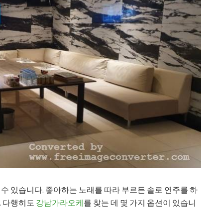
 수 있습니다. 좋아하는 노래를 따라 부르든 솔로 연주를 하
. 다행히도
강남가라오케
를 찾는 데 몇 가지 옵션이 있습니