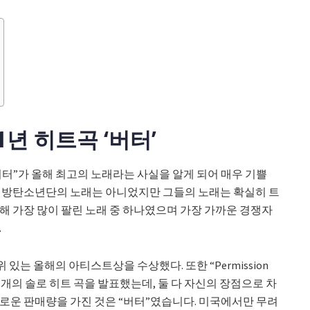
년 히트곡 ‘버터’
터”가 올해 최고의 노래라는 사실을 알게 되어 매우 기쁠
가 방탄소년단의 노래는 아니었지만 그들의 노래는 확실히 트
해 가장 많이 팔린 노래 중 하나였으며 가장 가까운 경쟁자
.
 있는 올해의 아티스트상을 수상했다. 또한 “Permission
태로 두 개의 솔로 히트 곡을 발표했는데, 둘 다 자신의 장점으로 차
로운 판매량을 가진 것은 “버터”였습니다. 미국에서만 무려